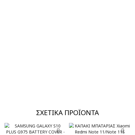
ΣΧΕΤΙΚΆ ΠΡΟΪΌΝΤΑ