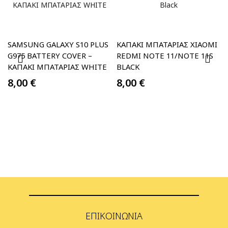
SAMSUNG GALAXY S10 PLUS
ΚΑΠΑΚΙ ΜΠΑΤΑΡΙΑΣ XIAOMI
G975 BATTERY COVER –
REDMI NOTE 11/NOTE 11S
ΚΑΠΑΚΙ ΜΠΑΤΑΡΙΑΣ WHITE
BLACK
8,00
€
8,00
€
ΕΠΙΚΟΙΝΩΝΊΑ