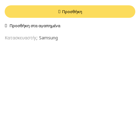
Προσθήκη
Προσθήκη στα αγαπημένα
Κατασκευαστής:
Samsung