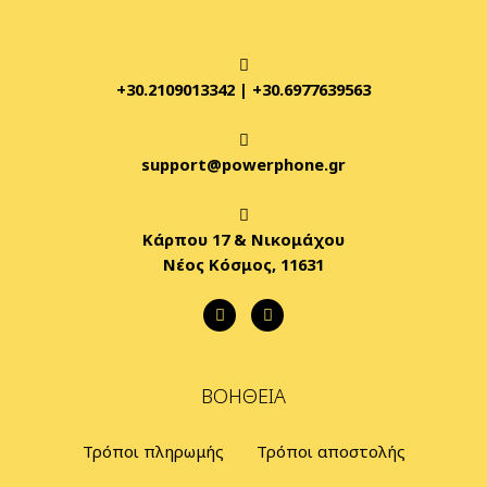
+30.2109013342
|
+30.6977639563
support@powerphone.gr
Κάρπου 17 & Νικομάχου
Νέος Κόσμος, 11631
ΒΟΉΘΕΙΑ
Τρόποι πληρωμής
Τρόποι αποστολής