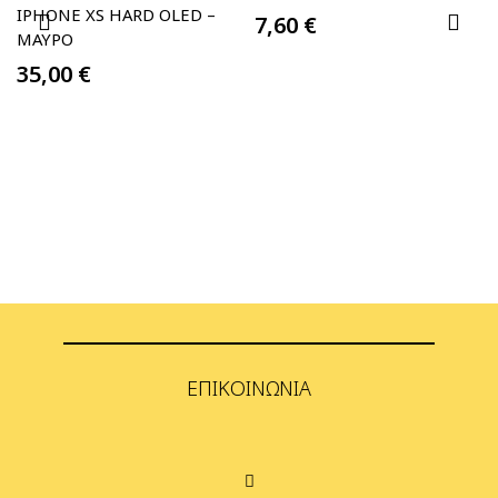
IPHONE XS HARD OLED –
7,60
€
ΜΑΎΡΟ
35,00
€
ΕΠΙΚΟΙΝΩΝΊΑ