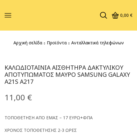
0,00
€
Αρχική σελίδα
Προϊόντα
Ανταλλακτικά τηλεφώνων
ΚΑΛΩΔΙΟΤΑΙΝΊΑ ΑΙΣΘΗΤΉΡΑ ΔΑΚΤΥΛΙΚΟΎ
ΑΠΟΤΥΠΏΜΑΤΟΣ ΜΑΎΡΟ SAMSUNG GALAXY
A21S A217
11,00
€
ΤΟΠΟΘΕΤΗΣΗ ΑΠΟ ΕΜΑΣ – 17 ΕΥΡΩ+ΦΠΑ
ΧΡΟΝΟΣ ΤΟΠΟΘΕΤΗΣΗΣ 2-3 ΩΡΕΣ