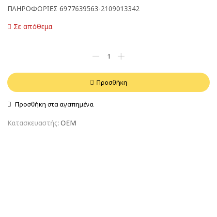
ΠΛΗΡΟΦΟΡΙΕΣ 6977639563-2109013342
Σε απόθεμα
Προσθήκη
Προσθήκη στα αγαπημένα
Κατασκευαστής:
OEM