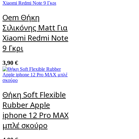
Oem Θήκη
Σιλικόνης Matt Για
Xiaomi Redmi Note
9 Γκρι
3,90
€
Θήκη Soft Flexible
Rubber Apple
iphone 12 Pro MAX
μπλέ σκούρο