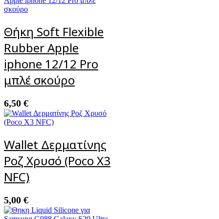
Θήκη Soft Flexible
Rubber Apple
iphone 12/12 Pro
μπλέ σκούρο
6,50
€
Wallet Δερματίνης
Ροζ Χρυσό (Poco X3
NFC)
5,00
€