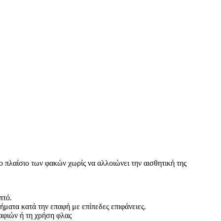
 το πλαίσιο των φακών χωρίς να αλλοιώνει την αισθητική της
πτό.
ήματα κατά την επαφή με επίπεδες επιφάνειες.
ραφιών ή τη χρήση φλας