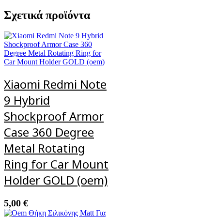
Σχετικά προϊόντα
Xiaomi Redmi Note
9 Hybrid
Shockproof Armor
Case 360 Degree
Metal Rotating
Ring for Car Mount
Holder GOLD (oem)
5,00
€