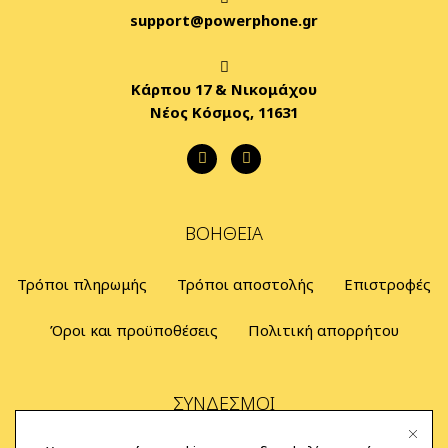
support@powerphone.gr
Κάρπου 17 & Νικομάχου
Νέος Κόσμος, 11631
ΒΟΉΘΕΙΑ
Τρόποι πληρωμής
Τρόποι αποστολής
Επιστροφές
Όροι και προϋποθέσεις
Πολιτική απορρήτου
ΣΎΝΔΕΣΜΟΙ