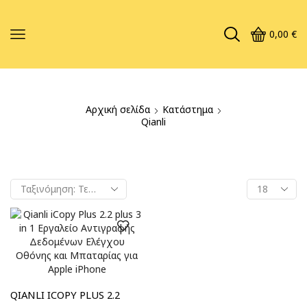
0,00
€
Αρχική σελίδα
Κατάστημα
Qianli
QIANLI ICOPY PLUS 2.2