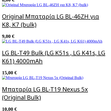
Original Μπαταρία LG BL-46ZH για
K8, K7 (bulk)
9,00
€
LG BL-T49 Bulk (LG K51s , LG K41s, LG
K61) 4000mAh
15,00
€
Μπαταρία LG BL-T19 Nexus 5x
(Original Bulk)
10,00
€