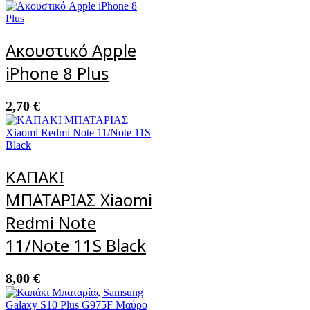
Ακουστικό Apple
iPhone 8 Plus
2,70
€
ΚΑΠΑΚΙ
ΜΠΑΤΑΡΙΑΣ Xiaomi
Redmi Note
11/Note 11S Black
8,00
€