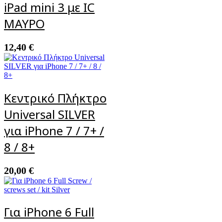
iPad mini 3 με IC
ΜΑΥΡΟ
12,40
€
Κεντρικό Πλήκτρο
Universal SILVER
για iPhone 7 / 7+ /
8 / 8+
20,00
€
Για iPhone 6 Full