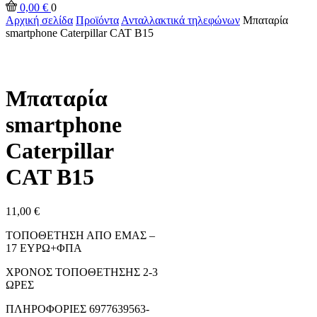
0,00
€
0
Αρχική σελίδα
Προϊόντα
Ανταλλακτικά τηλεφώνων
Μπαταρία
smartphone Caterpillar CAT B15
Μπαταρία
smartphone
Caterpillar
CAT B15
11,00
€
ΤΟΠΟΘΕΤΗΣΗ ΑΠΟ ΕΜΑΣ –
17 ΕΥΡΩ+ΦΠΑ
ΧΡΟΝΟΣ ΤΟΠΟΘΕΤΗΣΗΣ 2-3
ΩΡΕΣ
ΠΛΗΡΟΦΟΡΙΕΣ 6977639563-