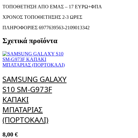
ΤΟΠΟΘΕΤΗΣΗ ΑΠΟ ΕΜΑΣ – 17 ΕΥΡΩ+ΦΠΑ
ΧΡΟΝΟΣ ΤΟΠΟΘΕΤΗΣΗΣ 2-3 ΩΡΕΣ
ΠΛΗΡΟΦΟΡΙΕΣ 6977639563-2109013342
Σχετικά προϊόντα
SAMSUNG GALAXY
S10 SM-G973F
ΚΑΠΑΚΙ
ΜΠΑΤΑΡΙΑΣ
(ΠΟΡΤΟΚΑΛΙ)
8,00
€