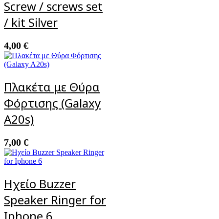
Screw / screws set
/ kit Silver
4,00
€
Πλακέτα με Θύρα
Φόρτισης (Galaxy
A20s)
7,00
€
Ηχείο Buzzer
Speaker Ringer for
Iphone 6