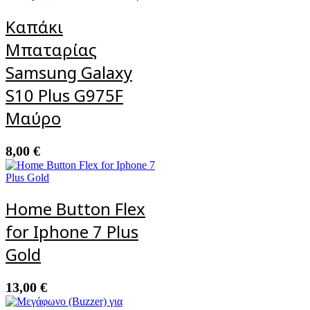
Καπάκι
Μπαταρίας
Samsung Galaxy
S10 Plus G975F
Μαύρο
8,00
€
Home Button Flex
for Iphone 7 Plus
Gold
13,00
€