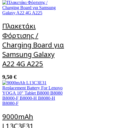
Πλακετάκι
Φόρτισης /
Charging Board για
Samsung Galaxy
A22 4G A225
9,50
€
9000mAh
L13C3E31