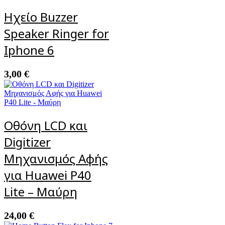
Ηχείο Buzzer
Speaker Ringer for
Iphone 6
3,00
€
Οθόνη LCD και
Digitizer
Μηχανισμός Αφής
για Huawei P40
Lite – Μαύρη
24,00
€