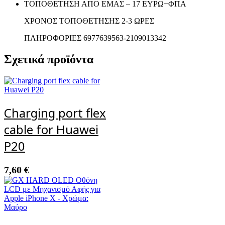
ΤΟΠΟΘΕΤΗΣΗ ΑΠΟ ΕΜΑΣ – 17 ΕΥΡΩ+ΦΠΑ
ΧΡΟΝΟΣ ΤΟΠΟΘΕΤΗΣΗΣ 2-3 ΩΡΕΣ
ΠΛΗΡΟΦΟΡΙΕΣ 6977639563-2109013342
Σχετικά προϊόντα
Charging port flex
cable for Huawei
P20
7,60
€