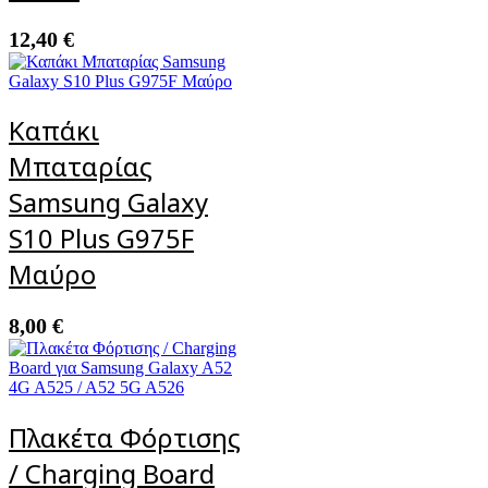
12,40
€
Καπάκι
Μπαταρίας
Samsung Galaxy
S10 Plus G975F
Μαύρο
8,00
€
Πλακέτα Φόρτισης
/ Charging Board