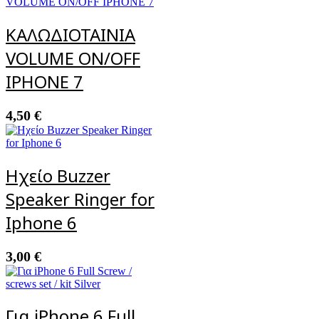
ΚΑΛΩΔΙΟΤΑΙΝΙΑ
VOLUME ON/OFF
IPHONE 7
4,50
€
Ηχείο Buzzer
Speaker Ringer for
Iphone 6
3,00
€
Για iPhone 6 Full