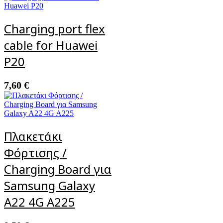
Charging port flex
cable for Huawei
P20
7,60
€
Πλακετάκι
Φόρτισης /
Charging Board για
Samsung Galaxy
A22 4G A225