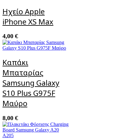
Ηχείο Apple
iPhone XS Max
4,00
€
Καπάκι
Μπαταρίας
Samsung Galaxy
S10 Plus G975F
Μαύρο
8,00
€