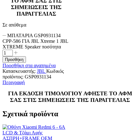
ΤΟ ΑΦΜ ΣΑΣ ΣΤΙΣ
ΣΗΜΕΙΩΣΕΙΣ ΤΗΣ
ΠΑΡΑΓΓΕΛΙΑΣ
Σε απόθεμα
ΜΠΑΤΑΡΙΑ GSP0931134
CPP-586 ΓΙΑ JBL Xtreme 1 JBL
XTREME Speaker ποσότητα
Προσθήκη
Προσθήκη στα αγαπημένα
Κατασκευαστής:
JBL
Κωδικός
προϊόντος:
GSP0931134
Περιγραφή
ΓΙΑ ΕΚΔΟΣΗ ΤΙΜΟΛΟΓΙΟΥ ΑΦΗΣΤΕ ΤΟ ΑΦΜ
ΣΑΣ ΣΤΙΣ ΣΗΜΕΙΩΣΕΙΣ ΤΗΣ ΠΑΡΑΓΓΕΛΙΑΣ
Σχετικά προϊόντα