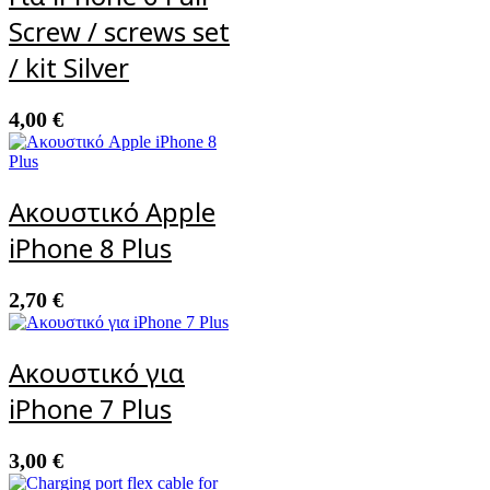
Screw / screws set
/ kit Silver
4,00
€
Ακουστικό Apple
iPhone 8 Plus
2,70
€
Ακουστικό για
iPhone 7 Plus
3,00
€