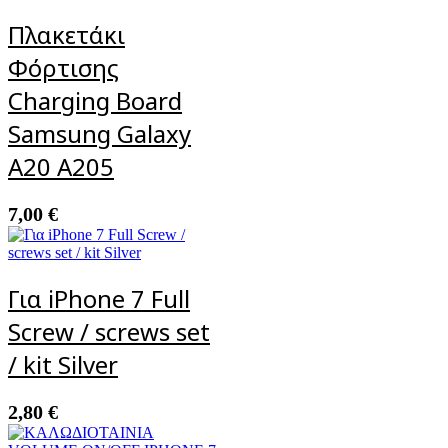
Πλακετάκι
Φόρτισης
Charging Board
Samsung Galaxy
A20 A205
7,00
€
Για iPhone 7 Full
Screw / screws set
/ kit Silver
2,80
€