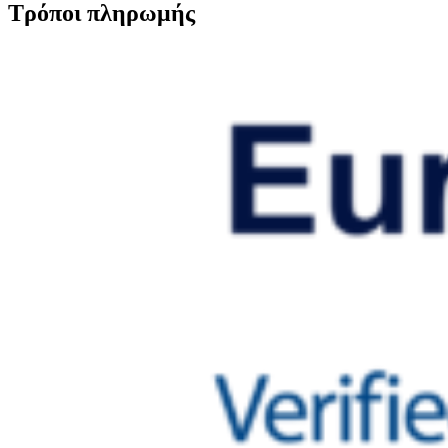
Τρόποι πληρωμής