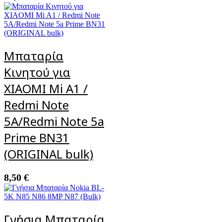
Μπαταρία
Κινητού για
XIAOMI Mi A1 /
Redmi Note
5A/Redmi Note 5a
Prime BN31
(ORIGINAL bulk)
8,50
€
Γνήσια Μπαταρία