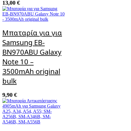
13,00
€
Μπαταρία για για
Samsung EB-
BN970ABU Galaxy
Note 10 –
3500mAh original
bulk
9,90
€