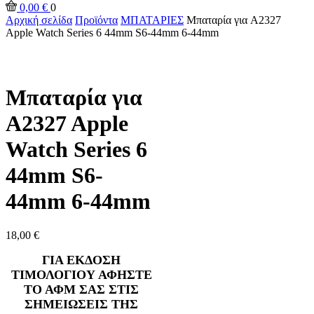
0,00
€
0
Αρχική σελίδα
Προϊόντα
ΜΠΑΤΑΡΙΕΣ
Μπαταρία για A2327
Apple Watch Series 6 44mm S6-44mm 6-44mm
Μπαταρία για
A2327 Apple
Watch Series 6
44mm S6-
44mm 6-44mm
18,00
€
ΓΙΑ ΕΚΔΟΣΗ
ΤΙΜΟΛΟΓΙΟΥ ΑΦΗΣΤΕ
ΤΟ ΑΦΜ ΣΑΣ ΣΤΙΣ
ΣΗΜΕΙΩΣΕΙΣ ΤΗΣ