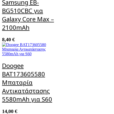
Samsung EB-
BG510CBC για
Galaxy Core Max –
2100mAh
8,40
€
Doogee
BAT173605580
Μπαταρία
Αντικατάστασης
5580mAh για S60
14,00
€