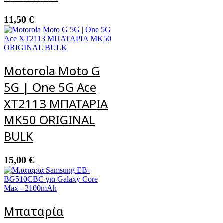
11,50
€
Motorola Moto G
5G | One 5G Ace
XT2113 ΜΠΑΤΑΡΙΑ
MK50 ORIGINAL
BULK
15,00
€
Μπαταρία