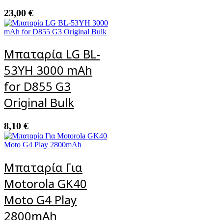
23,00
€
Μπαταρία LG BL-
53YH 3000 mAh
for D855 G3
Original Bulk
8,10
€
Μπαταρία Για
Motorola GK40
Moto G4 Play
2800mAh