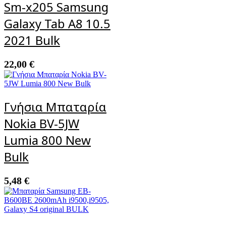
Sm-x205 Samsung
Galaxy Tab A8 10.5
2021 Bulk
22,00
€
Γνήσια Μπαταρία
Nokia BV-5JW
Lumia 800 New
Bulk
5,48
€