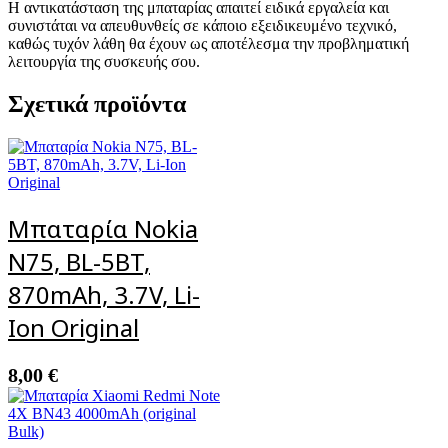
Η αντικατάσταση της μπαταρίας απαιτεί ειδικά εργαλεία και
συνιστάται να απευθυνθείς σε κάποιο εξειδικευμένο τεχνικό,
καθώς τυχόν λάθη θα έχουν ως αποτέλεσμα την προβληματική
λειτουργία της συσκευής σου.
Σχετικά προϊόντα
Μπαταρία Nokia
N75, BL-5BT,
870mAh, 3.7V, Li-
Ion Original
8,00
€