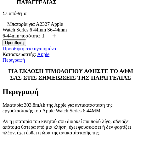
ΠΑΡΑΓΓΕΛΙΑΣ
Σε απόθεμα
Μπαταρία για A2327 Apple
Watch Series 6 44mm S6-44mm
6-44mm ποσότητα
Προσθήκη
Προσθήκη στα αγαπημένα
Κατασκευαστής:
Apple
Περιγραφή
ΓΙΑ ΕΚΔΟΣΗ ΤΙΜΟΛΟΓΙΟΥ ΑΦΗΣΤΕ ΤΟ ΑΦΜ
ΣΑΣ ΣΤΙΣ ΣΗΜΕΙΩΣΕΙΣ ΤΗΣ ΠΑΡΑΓΓΕΛΙΑΣ
Περιγραφή
Μπαταρία 303.8mAh της Apple για αντικατάσταση της
εργοστασιακής του Apple Watch Series 6 44MM.
Αν η μπαταρία του κινητού σου διαρκεί πια πολύ λίγο, αδειάζει
απότομα ύστερα από μια κλήση, έχει φουσκώσει ή δεν φορτίζει
πλέον, έχει έρθει η ώρα της αντικατάστασής της.