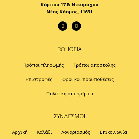
Κάρπου 17 & Νικομάχου
Νέος Κόσμος, 11631
ΒΟΉΘΕΙΑ
Τρόποι πληρωμής
Τρόποι αποστολής
Επιστροφές
Όροι και προϋποθέσεις
Πολιτική απορρήτου
ΣΎΝΔΕΣΜΟΙ
Αρχική
Καλάθι
Λογαριασμός
Επικοινωνία