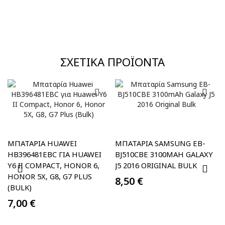
ΣΧΕΤΙΚΆ ΠΡΟΪΌΝΤΑ
ΜΠΑΤΑΡΊΑ HUAWEI
ΜΠΑΤΑΡΊΑ SAMSUNG EB-
HB396481EBC ΓΙΑ HUAWEI
BJ510CBE 3100MAH GALAXY
Y6 II COMPACT, HONOR 6,
J5 2016 ORIGINAL BULK
HONOR 5X, G8, G7 PLUS
8,50
€
(BULK)
7,00
€