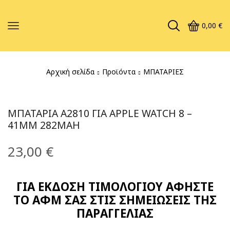
0,00
€
Αρχική σελίδα
Προϊόντα
ΜΠΑΤΑΡΙΕΣ
ΜΠΑΤΑΡΊΑ A2810 ΓΙΑ APPLE WATCH 8 –
41MM 282MAH
23,00
€
ΓΙΑ ΕΚΔΟΣΗ ΤΙΜΟΛΟΓΙΟΥ ΑΦΗΣΤΕ
ΤΟ ΑΦΜ ΣΑΣ ΣΤΙΣ ΣΗΜΕΙΩΣΕΙΣ ΤΗΣ
ΠΑΡΑΓΓΕΛΙΑΣ