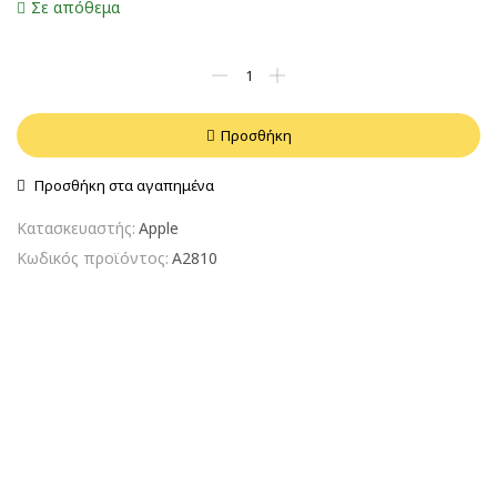
Σε απόθεμα
Προσθήκη
Προσθήκη στα αγαπημένα
Κατασκευαστής:
Apple
Κωδικός προϊόντος:
A2810