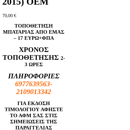
2015) OEM
70,00
€
ΤΟΠΟΘΕΤΗΣΗ
ΜΠΑΤΑΡΙΑΣ ΑΠΟ ΕΜΑΣ
– 17 ΕΥΡΩ+ΦΠΑ
ΧΡΟΝΟΣ
ΤΟΠΟΘΕΤΗΣΗΣ
2-
3 ΩΡΕΣ
ΠΛΗΡΟΦΟΡΙΕΣ
6977639563-
2109013342
ΓΙΑ ΕΚΔΟΣΗ
ΤΙΜΟΛΟΓΙΟΥ ΑΦΗΣΤΕ
ΤΟ ΑΦΜ ΣΑΣ ΣΤΙΣ
ΣΗΜΕΙΩΣΕΙΣ ΤΗΣ
ΠΑΡΑΓΓΕΛΙΑΣ