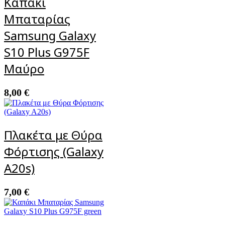
Καπάκι
Μπαταρίας
Samsung Galaxy
S10 Plus G975F
Μαύρο
8,00
€
Πλακέτα με Θύρα
Φόρτισης (Galaxy
A20s)
7,00
€