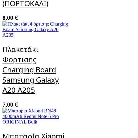
(ΠΟΡΤΟΚΑΛΙ)
8,00
€
Πλακετάκι
Φόρτισης
Charging Board
Samsung Galaxy
A20 A205
7,00
€
Μπαταρία Xiaomi