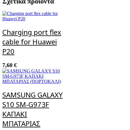
Σχετικά προϊόντα
Charging port flex
cable for Huawei
P20
7,60
€
SAMSUNG GALAXY
S10 SM-G973F
ΚΑΠΑΚΙ
ΜΠΑΤΑΡΙΑΣ