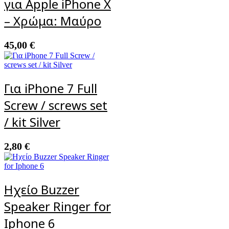
για Apple iPhone X
– Χρώμα: Μαύρο
45,00
€
Για iPhone 7 Full
Screw / screws set
/ kit Silver
2,80
€
Ηχείο Buzzer
Speaker Ringer for
Iphone 6