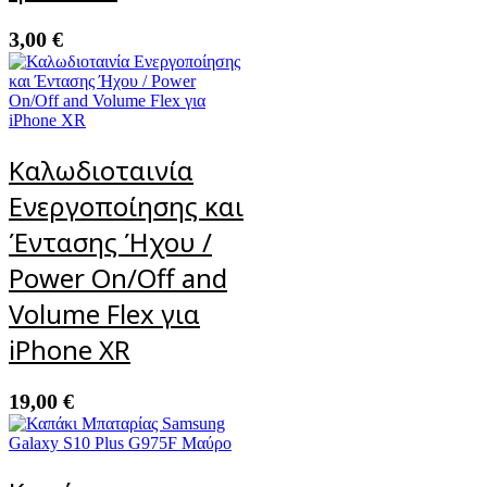
3,00
€
Καλωδιοταινία
Ενεργοποίησης και
Έντασης Ήχου /
Power On/Off and
Volume Flex για
iPhone XR
19,00
€