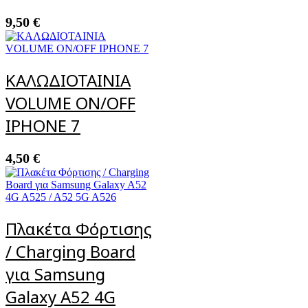
9,50
€
ΚΑΛΩΔΙΟΤΑΙΝΙΑ
VOLUME ON/OFF
IPHONE 7
4,50
€
Πλακέτα Φόρτισης
/ Charging Board
για Samsung
Galaxy A52 4G