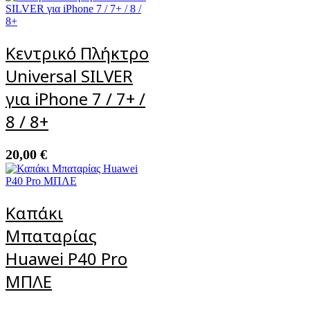
Κεντρικό Πλήκτρο
Universal SILVER
για iPhone 7 / 7+ /
8 / 8+
20,00
€
Καπάκι
Μπαταρίας
Huawei P40 Pro
ΜΠΛΕ