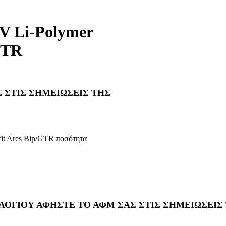
 Li-Polymer
GTR
 ΣΤΙΣ ΣΗΜΕΙΩΣΕΙΣ ΤΗΣ
t Ares Bip/GTR ποσότητα
ΛΟΓΙΟΥ ΑΦΗΣΤΕ ΤΟ ΑΦΜ ΣΑΣ ΣΤΙΣ ΣΗΜΕΙΩΣΕΙΣ