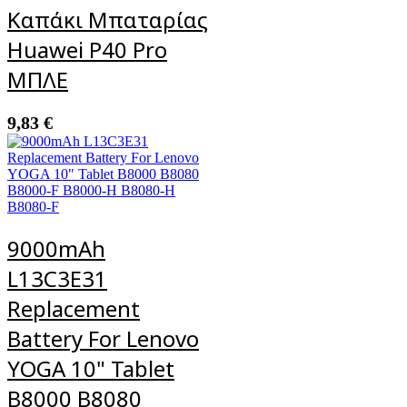
Καπάκι Μπαταρίας
Huawei P40 Pro
ΜΠΛΕ
9,83
€
9000mAh
L13C3E31
Replacement
Battery For Lenovo
YOGA 10" Tablet
B8000 B8080