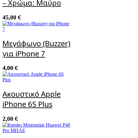
– Χρώμα: Μαύρο
45,00
€
Μεγάφωνο (Buzzer)
για iPhone 7
4,00
€
Ακουστικό Apple
iPhone 6S Plus
2,00
€