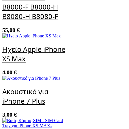
B8000-F B8000-H
B8080-H B8080-F
55,00
€
Ηχείο Apple iPhone
XS Max
4,00
€
Ακουστικό για
iPhone 7 Plus
3,00
€