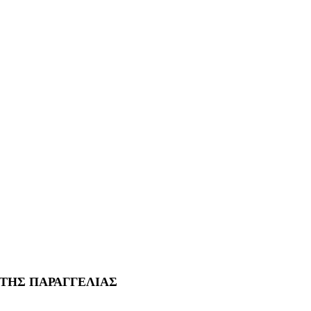
 ΤΗΣ ΠΑΡΑΓΓΕΛΙΑΣ