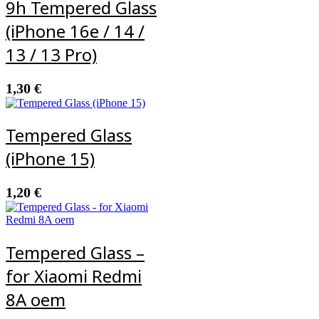
9h Tempered Glass
(iPhone 16e / 14 /
13 / 13 Pro)
1,30
€
Tempered Glass
(iPhone 15)
1,20
€
Tempered Glass –
for Xiaomi Redmi
8A oem