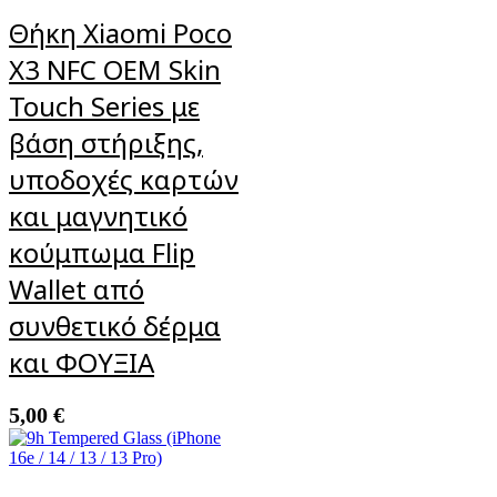
Θήκη Xiaomi Poco
X3 NFC OEM Skin
Touch Series με
βάση στήριξης,
υποδοχές καρτών
και μαγνητικό
κούμπωμα Flip
Wallet από
συνθετικό δέρμα
και ΦΟΥΞΙΑ
5,00
€