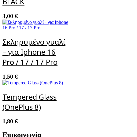
BLACK
3,00
€
Σκληρυμένο γυαλί
– για Iphone 16
Pro / 17 / 17 Pro
1,50
€
Tempered Glass
(OnePlus 8)
1,80
€
Επικοινωνία