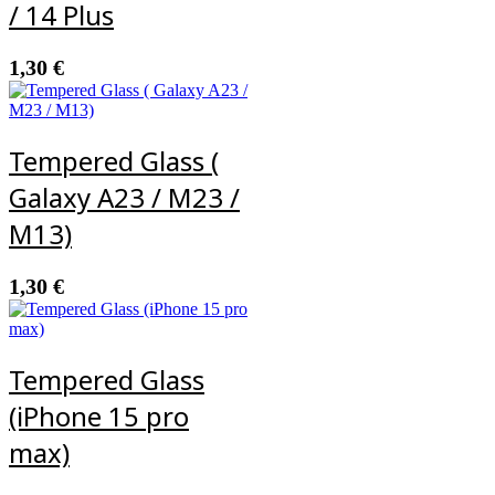
/ 14 Plus
1,30
€
Tempered Glass (
Galaxy A23 / M23 /
M13)
1,30
€
Tempered Glass
(iPhone 15 pro
max)