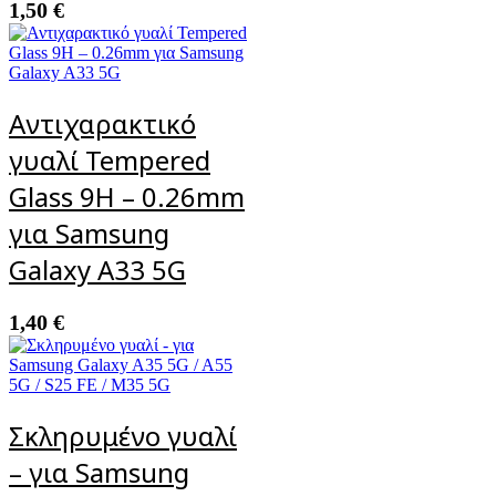
1,50
€
Αντιχαρακτικό
γυαλί Tempered
Glass 9H – 0.26mm
για Samsung
Galaxy A33 5G
1,40
€
Σκληρυμένο γυαλί
– για Samsung