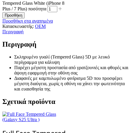
Tempered Glass White (iPhone 8
Plus / 7 Plus) ποσότητα
Προσθήκη
Προσθήκη στα αγαπημένα
Κατασκευαστής:
OEM
Περιγραφή
Περιγραφή
Σκληρυμένο γυαλί (Tempered Glass) 5D με λευκό
περίγραμμα για κάλυψη
Παρέχει μέγιστη προστασία από γρατζουνιές και φθορές και
άψογη εφαρμογή στην οθόνη σας
Διαφανές με καμπυλωμένο φινίρισμα 5D που προσφέρει
μέγιστη διαύγεια, χωρίς η οθόνη να χάνει την φωτεινότητα
και ευαισθησία της
Σχετικά προϊόντα