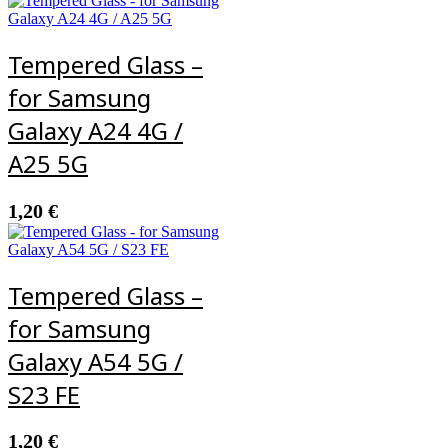
Tempered Glass –
for Samsung
Galaxy A24 4G /
A25 5G
1,20
€
Tempered Glass –
for Samsung
Galaxy A54 5G /
S23 FE
1,20
€