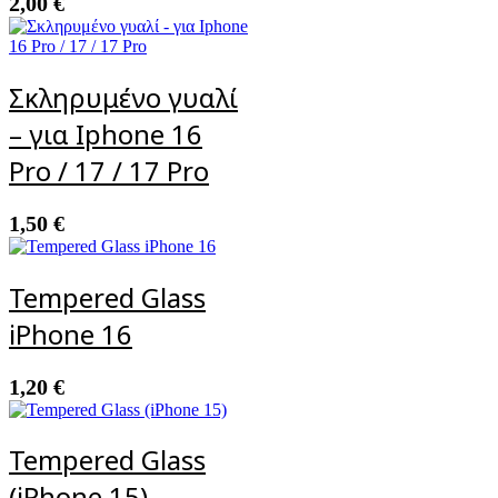
2,00
€
Σκληρυμένο γυαλί
– για Iphone 16
Pro / 17 / 17 Pro
1,50
€
Tempered Glass
iPhone 16
1,20
€
Tempered Glass
(iPhone 15)