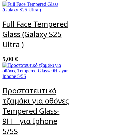
Full Face Tempered
Glass (Galaxy S25
Ultra )
5,00
€
Προστατευτικό
τζαμάκι για οθόνες
Tempered Glass-
9H – για Iphone
5/5S