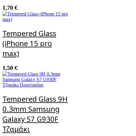
1,70
€
Tempered Glass
(iPhone 15 pro
max)
1,50
€
Tempered Glass 9H
0.3mm Samsung
Galaxy S7 G930F
Τζαμάκι