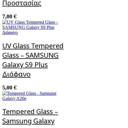
Προστασίας
7,00
€
UV Glass Tempered
Glass – SAMSUNG
Galaxy S9 Plus
Διάφανο
5,00
€
Tempered Glass –
Samsung Galaxy