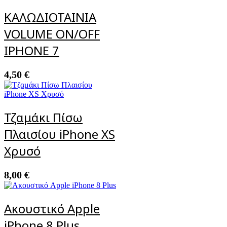
ΚΑΛΩΔΙΟΤΑΙΝΙΑ
VOLUME ON/OFF
IPHONE 7
4,50
€
Τζαμάκι Πίσω
Πλαισίου iPhone XS
Χρυσό
8,00
€
Ακουστικό Apple
iPhone 8 Plus