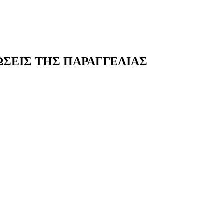
ΩΣΕΙΣ ΤΗΣ ΠΑΡΑΓΓΕΛΙΑΣ