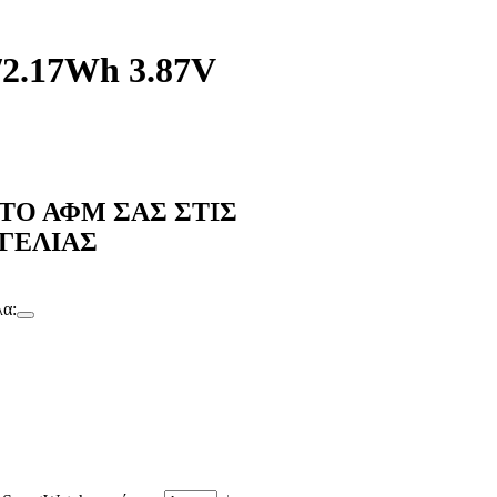
/2.17Wh 3.87V
ΤΟ ΑΦΜ ΣΑΣ ΣΤΙΣ
ΓΕΛΙΑΣ
λα: