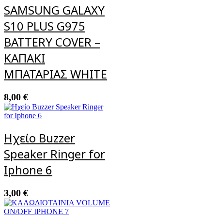
SAMSUNG GALAXY
S10 PLUS G975
BATTERY COVER –
ΚΑΠΑΚΙ
ΜΠΑΤΑΡΙΑΣ WHITE
8,00
€
Ηχείο Buzzer
Speaker Ringer for
Iphone 6
3,00
€