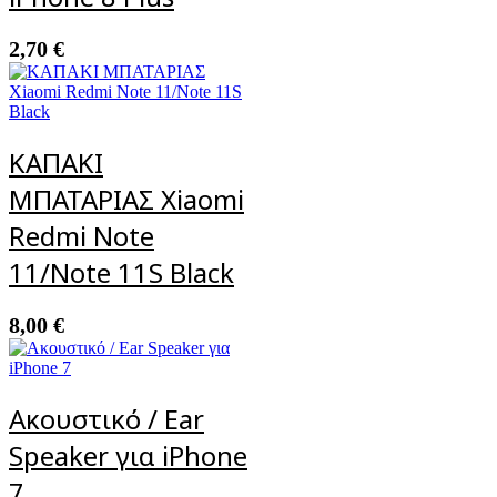
2,70
€
ΚΑΠΑΚΙ
ΜΠΑΤΑΡΙΑΣ Xiaomi
Redmi Note
11/Note 11S Black
8,00
€
Ακουστικό / Ear
Speaker για iPhone
7